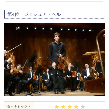
第4位 ジョシュア・ベル
ダイナミックさ