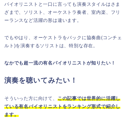
バイオリニストと一口に言っても演奏スタイルはさま
ざまで、ソリスト、オーケストラ奏者、室内楽、フリ
ーランスなど活躍の形は違います。
でもやはり、オーケストラをバックに協奏曲(コンチェ
ルト)を演奏するソリストは、特別な存在。
なかでも超一流の有名バイオリニストが知りたい！
演奏を聴いてみたい！
そういった方に向けて、
この記事では世界的に活躍し
ている有名バイオリニストをランキング形式で紹介し
ます。