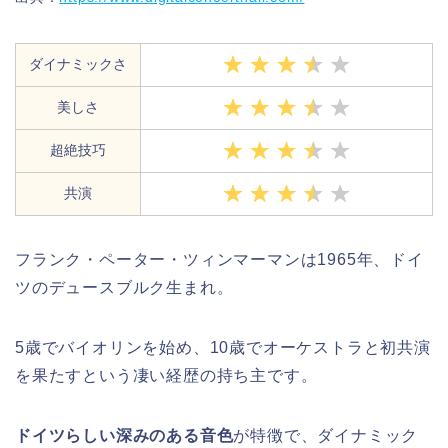
ダイナミックさ
美しさ
超絶技巧
共演
フランク・ペーター・ツィンマーマンは1965年、ドイ
ツのデュースブルク生まれ。
5歳でバイオリンを始め、10歳でオーケストラと初共演
を果たすという凄い経歴の持ち主です。
ドイツらしい深みのある音色
が特徴で、ダイナミック