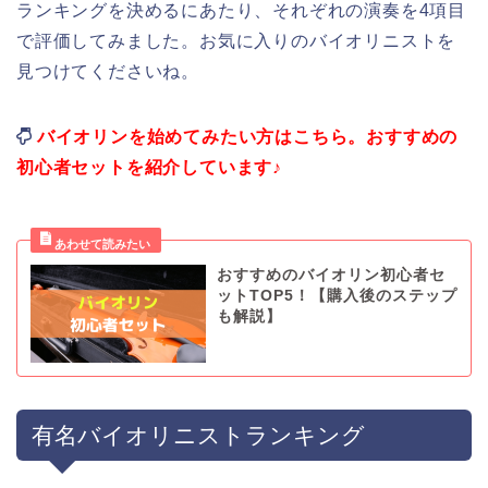
ランキングを決めるにあたり、それぞれの演奏を4項目
で評価してみました。お気に入りのバイオリニストを
見つけてくださいね。
バイオリンを始めてみたい方はこちら。おすすめの
初心者セットを紹介しています♪
おすすめのバイオリン初心者セ
ットTOP5！【購入後のステップ
も解説】
有名バイオリニストランキング