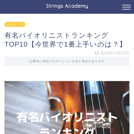
Strings Academy
バイオリン
有名バイオリニストランキング
TOP10【今世界で1番上手いのは？】
2020年7月23日
記事内に商品プロモーションを含む場合があります