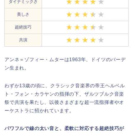
ダイナミックさ
美しさ
超絶技巧
共演
アンネ＝ゾフィー・ムターは1963年、ドイツのバーデ
ン生まれ。
わずか13歳の頃に、クラシック音楽界の帝王ヘルベル
ト・フォン・カラヤンの指揮の下、ザルツブルク音楽
祭で共演を果たし、以後さまざまな超一流指揮者やオ
ーケストラに招かれています。
パワフルで線の太い音と、柔軟に対応する超絶技巧が