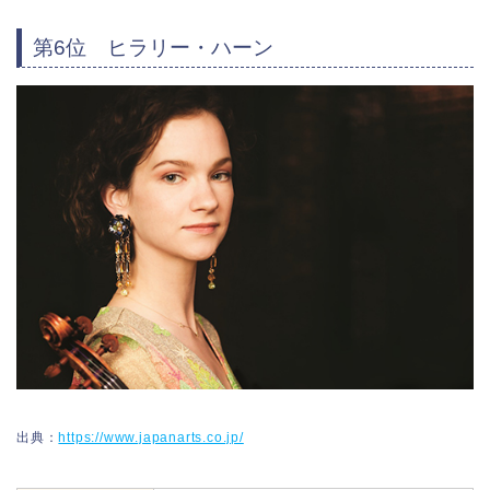
第6位 ヒラリー・ハーン
出典：
https://www.japanarts.co.jp/