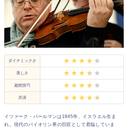
ダイナミックさ
美しさ
超絶技巧
共演
イツァーク・パールマンは1945年、イスラエル生ま
れ。現代のバイオリン界の巨匠として君臨していま