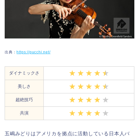
出典：
https://pucchi.net/
ダイナミックさ
美しさ
超絶技巧
共演
五嶋みどりはアメリカを拠点に活動している日本人バ