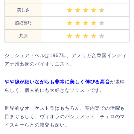
美しさ
超絶技巧
共演
ジョシュア・ベルは1967年、アメリカ合衆国インディ
アナ州出身のバイオリニスト。
やや線が細いながらも非常に美しく伸びる高音
が素晴
らしく、個人的にも大好きなソリストです。
世界的なオーケストラはもちろん、室内楽での活躍も
目まぐるしく、ヴィオラのバシュメット、チェロのマ
イスキーらとの親交も深い。