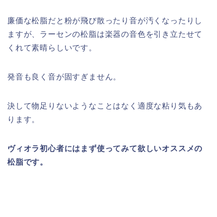
廉価な松脂だと粉が飛び散ったり音が汚くなったりし
ますが、ラーセンの松脂は楽器の音色を引き立たせて
くれて素晴らしいです。
発音も良く音が固すぎません。
決して物足りないようなことはなく適度な粘り気もあ
ります。
ヴィオラ初心者にはまず使ってみて欲しいオススメの
松脂です。