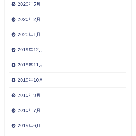
2020年5月
2020年2月
2020年1月
2019年12月
2019年11月
2019年10月
2019年9月
2019年7月
2019年6月