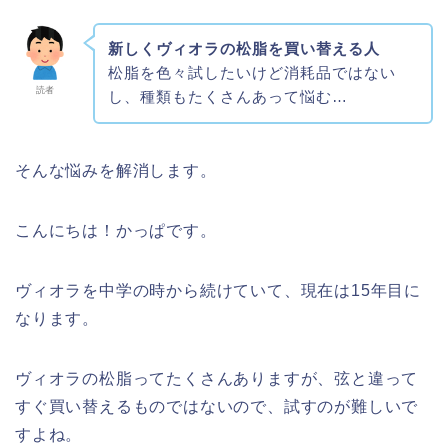
新しくヴィオラの松脂を買い替える人
松脂を色々試したいけど消耗品ではない
読者
し、種類もたくさんあって悩む…
そんな悩みを解消します。
こんにちは！かっぱです。
ヴィオラを中学の時から続けていて、現在は15年目に
なります。
ヴィオラの松脂ってたくさんありますが、弦と違って
すぐ買い替えるものではないので、試すのが難しいで
すよね。