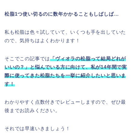
松脂1つ使い切るのに数年かかることもしばしば…
私も松脂は色々試していて、いくつも手を出していた
ので、気持ちはよくわかります！
そこでこの記事では
「ヴィオラの松脂って結局どれが
いいの？」と悩んでいる方に向けて、私が14年間で実
際に使ってきた松脂たちを一挙に紹介したいと思いま
す！
わかりやすく点数付きでレビューしますので、ぜひ最
後までお読みください。
それでは早速いきましょう！