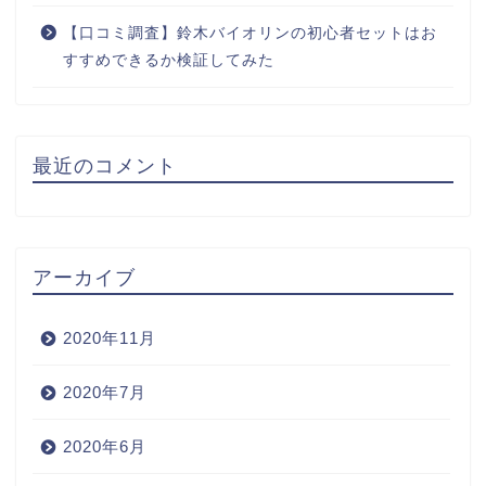
【口コミ調査】鈴木バイオリンの初心者セットはお
すすめできるか検証してみた
最近のコメント
アーカイブ
2020年11月
2020年7月
2020年6月