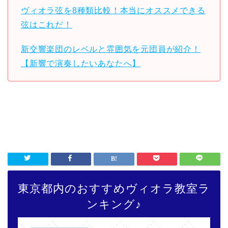
ヴィオラ弦を8種類比較！本当にオススメできる
弦はこれだ！
新交響楽団のレベルと雰囲気を元団員が紹介！
【新響で演奏したいあなたへ】
東京都内のおすすめヴィオラ教室ラ
ンキング♪