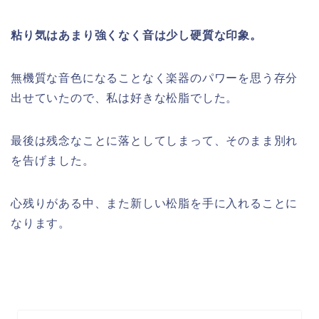
粘り気はあまり強くなく音は少し硬質な印象。
無機質な音色になることなく楽器のパワーを思う存分
出せていたので、私は好きな松脂でした。
最後は残念なことに落としてしまって、そのまま別れ
を告げました。
心残りがある中、また新しい松脂を手に入れることに
なります。