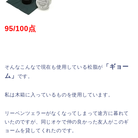
95/100点
「ギョー
そんなこんなで現在も使用している松脂が
ム」
です。
私は木箱に入っているものを使用しています。
リーベンツェラーがなくなってしまって途方に暮れて
いたのですが、同じオケで仲の良かった友人がこのギ
ョームを貸してくれたのです。