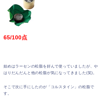
65/100点
始めはラーセンの松脂を好んで使っていましたが、や
はりだんだんと他の松脂が気になってきました(笑)。
そこで次に手にしたのが「コルスタイン」の松脂で
す。