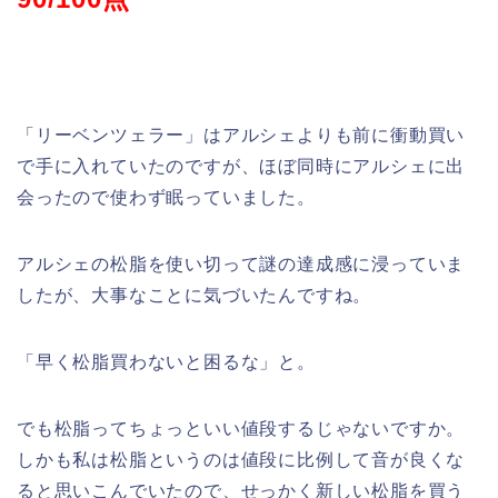
「リーベンツェラー」はアルシェよりも前に衝動買い
で手に入れていたのですが、ほぼ同時にアルシェに出
会ったので使わず眠っていました。
アルシェの松脂を使い切って謎の達成感に浸っていま
したが、大事なことに気づいたんですね。
「早く松脂買わないと困るな」と。
でも松脂ってちょっといい値段するじゃないですか。
しかも私は松脂というのは値段に比例して音が良くな
ると思いこんでいたので、せっかく新しい松脂を買う