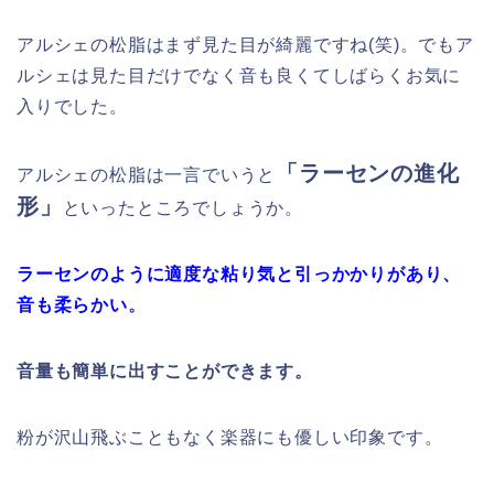
アルシェの松脂はまず見た目が綺麗ですね(笑)。でもア
ルシェは見た目だけでなく音も良くてしばらくお気に
入りでした。
「ラーセンの進化
アルシェの松脂は一言でいうと
形」
といったところでしょうか。
ラーセンのように適度な粘り気と引っかかりがあり、
音も柔らかい
。
音量も簡単に出すことができます。
粉が沢山飛ぶこともなく楽器にも優しい印象です。