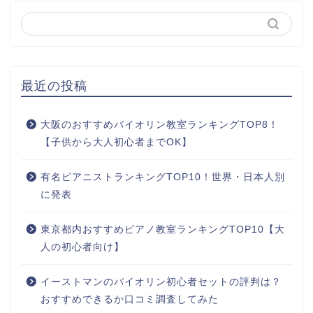
最近の投稿
大阪のおすすめバイオリン教室ランキングTOP8！
【子供から大人初心者までOK】
有名ピアニストランキングTOP10！世界・日本人別
に発表
東京都内おすすめピアノ教室ランキングTOP10【大
人の初心者向け】
イーストマンのバイオリン初心者セットの評判は？
おすすめできるか口コミ調査してみた