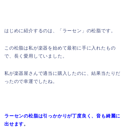
はじめに紹介するのは、「ラーセン」の松脂です。
この松脂は私が楽器を始めて最初に手に入れたもの
で、長く愛用していました。
私が楽器屋さんで適当に購入したのに、結果当たりだ
ったので幸運でしたね。
ラーセンの松脂は引っかかりが丁度良く、音も綺麗に
出せます
。