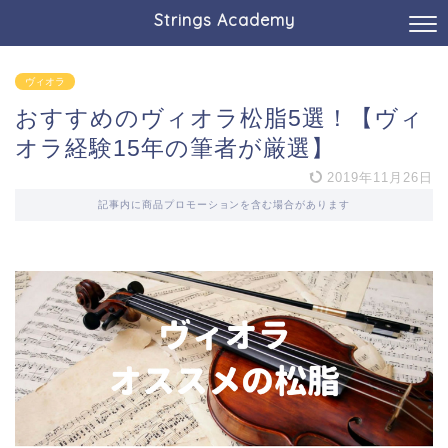
Strings Academy
ヴィオラ
おすすめのヴィオラ松脂5選！【ヴィ
オラ経験15年の筆者が厳選】
2019年11月26日
記事内に商品プロモーションを含む場合があります