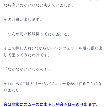
なら高いのがいいなと考えていました。
その時思い出します。
「なんか高い松脂持ってたなぁ」と。
そこで押し入れ(？)からリーベンツェラーを引っ張り出
して塗ってみたわけです。
「なかなかいいじゃん！」
それから2年ほどリーベンツェラーを愛用することにな
りました。
音は非常にスムーズに出るし発音もはっきり出ます
。