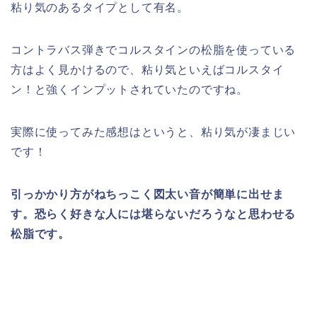
粘り気のあるタイプとして有名。
コントラバス弾きでコルスタインの松脂を使っている
方はよく見かけるので、粘り気といえばコルスタイ
ン！と強くインプットされていたのですね。
実際に使ってみた感想はというと、粘り気が凄まじい
です！
引っかかり方がねちっこく図太い音が簡単に出せま
す。恐らく好きな人には堪らないだろうなと思わせる
松脂です。