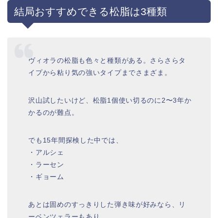
結局おすすめできる松脂は3種類
ヴィオラの松脂も色々と種類がある。さらさらタ
イプから粘り気の強いタイプまでさまざま。
沢山試したいけど、松脂1個使い切るのに2〜3年か
かるのが難点。
でも15年間探検した中では、
・アルシェ
・ラーセン
・ギョーム
あとは固めのすっきりした弾き味が好みなら、リ
ーベンツェラーもあり。