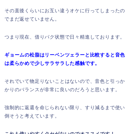
その直後くらいにお互い違うオケに行ってしまったの
でまだ返せていません。
つまり現在、借りパク状態で日々精進しております。
ギョームの松脂はリーベンツェラーと比較すると音色
は柔らかめで少しサラサラした感触です。
それでいて物足りないことはないので、音色と引っか
かりのバランスが非常に良いのだろうと思います。
強制的に返還を命じられない限り、すり減るまで使い
倒そうと考えています。
これも使いやすくクセがないのでオススメです！