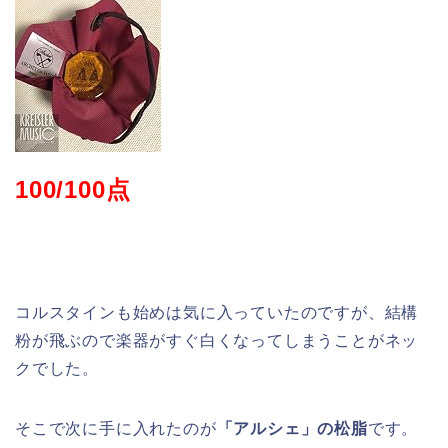
100/100点
コルスタインも始めは気に入っていたのですが、結構
粉が飛ぶので楽器がすぐ白くなってしまうことがネッ
クでした。
そこで次に手に入れたのが
「アルシェ」の松脂
です。