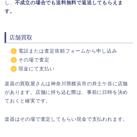
し、
不成立の場合でも送料無料で返送してもらえま
す。
店舗買取
電話または査定依頼フォームから申し込み
その場で査定
現金にて支払い
楽器の買取屋さんは神奈川県横浜市の井土ケ谷に店舗
があります。店舗に持ち込む際は、事前に日時を決め
ておくと確実です。
楽器はその場で査定してもらい現金で支払われます。