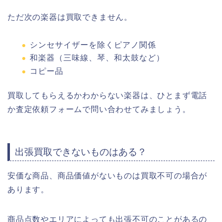
ただ次の楽器は買取できません。
シンセサイザーを除くピアノ関係
和楽器（三味線、琴、和太鼓など）
コピー品
買取してもらえるかわからない楽器は、ひとまず電話
か査定依頼フォームで問い合わせてみましょう。
出張買取できないものはある？
安価な商品、商品価値がないものは買取不可の場合が
あります。
商品点数やエリアによっても出張不可のことがあるの