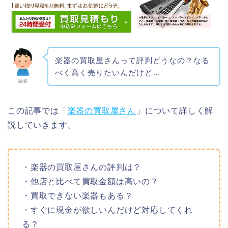
楽器の買取屋さんって評判どうなの？なる
べく高く売りたいんだけど…
読者
この記事では「
楽器の買取屋さん
」について詳しく解
説していきます。
・楽器の買取屋さんの評判は？
・他店と比べて買取金額は高いの？
・買取できない楽器もある？
・すぐに現金が欲しいんだけど対応してくれ
る？