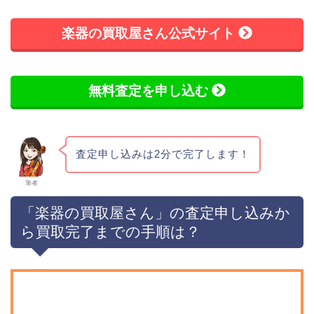
楽器の買取屋さん公式サイト
無料査定を申し込む
査定申し込みは2分で完了します！
筆者
「楽器の買取屋さん」の査定申し込みか
ら買取完了までの手順は？