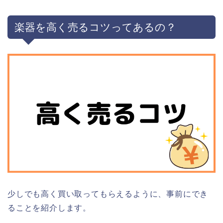
楽器を高く売るコツってあるの？
少しでも高く買い取ってもらえるように、事前にでき
ることを紹介します。