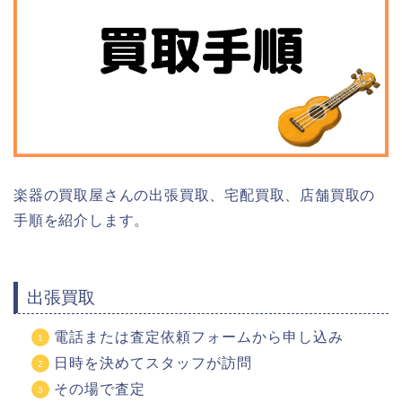
楽器の買取屋さんの出張買取、宅配買取、店舗買取の
手順を紹介します。
出張買取
電話または査定依頼フォームから申し込み
日時を決めてスタッフが訪問
その場で査定