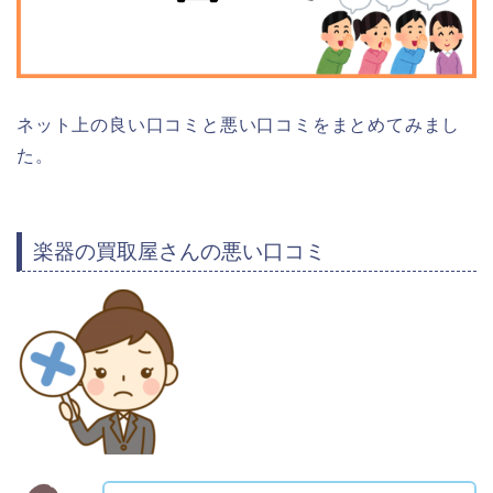
ネット上の良い口コミと悪い口コミをまとめてみまし
た。
楽器の買取屋さんの悪い口コミ