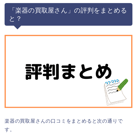
「楽器の買取屋さん」の評判をまとめる
と？
楽器の買取屋さんの口コミをまとめると次の通りで
す。