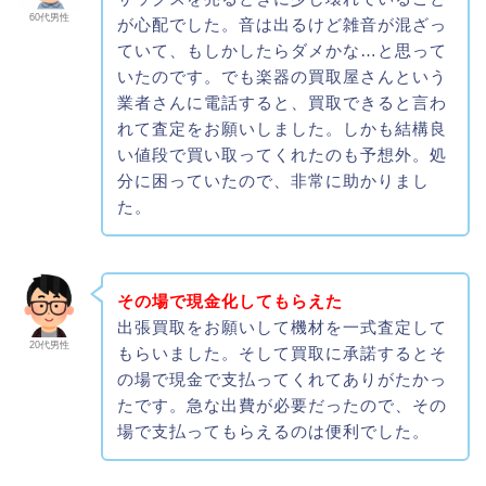
60代男性
が心配でした。音は出るけど雑音が混ざっ
ていて、もしかしたらダメかな…と思って
いたのです。でも楽器の買取屋さんという
業者さんに電話すると、買取できると言わ
れて査定をお願いしました。しかも結構良
い値段で買い取ってくれたのも予想外。処
分に困っていたので、非常に助かりまし
た。
その場で現金化してもらえた
出張買取をお願いして機材を一式査定して
20代男性
もらいました。そして買取に承諾するとそ
の場で現金で支払ってくれてありがたかっ
たです。急な出費が必要だったので、その
場で支払ってもらえるのは便利でした。