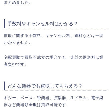
まとめました。
手数料やキャンセル料はかかる？
買取に関する手数料、キャンセル料、送料などは一切
かかりません。
宅配買取で買取不成立の場合でも、楽器の返送料は業
者負担です。
どんな楽器でも買取してもらえる？
ギター、ベース、管楽器、弦楽器、生ドラム、電子楽
器など楽器類全般は買取可能です。