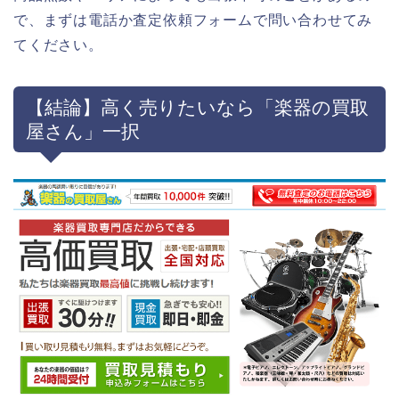
で、まずは電話か査定依頼フォームで問い合わせてみ
てください。
【結論】高く売りたいなら「楽器の買取
屋さん」一択