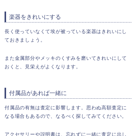
楽器をきれいにする
長く使っていなくて埃が被っている楽器はきれいにし
ておきましょう。
また金属部分やメッキのくすみを磨いてきれいにして
おくと、見栄えがよくなります。
付属品があれば一緒に
付属品の有無は査定に影響します。思わぬ高額査定に
なる場合もあるので、なるべく探してみてください。
アクセサリーや説明書は、忘れずに一緒に査定に出し