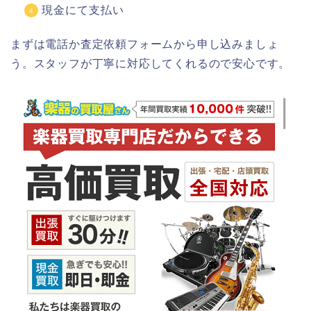
現金にて支払い
まずは電話か査定依頼フォームから申し込みましょ
う。スタッフが丁寧に対応してくれるので安心です。