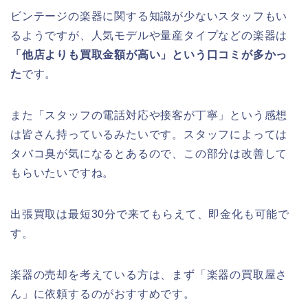
ビンテージの楽器に関する知識が少ないスタッフもい
るようですが、人気モデルや量産タイプなどの楽器は
「他店よりも買取金額が高い」という口コミが多かっ
た
です。
また「スタッフの電話対応や接客が丁寧」という感想
は皆さん持っているみたいです。スタッフによっては
タバコ臭が気になるとあるので、この部分は改善して
もらいたいですね。
出張買取は最短30分で来てもらえて、即金化も可能で
す。
楽器の売却を考えている方は、まず「楽器の買取屋さ
ん」に依頼するのがおすすめです。