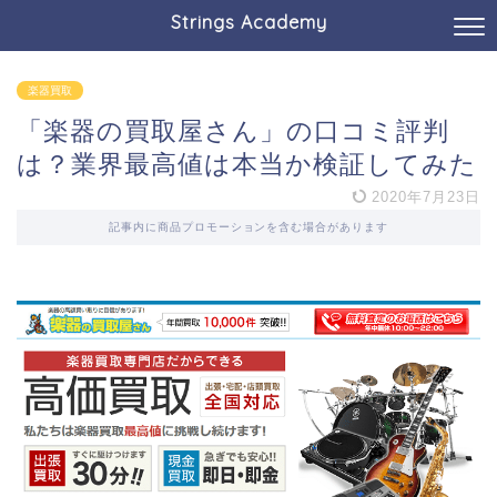
Strings Academy
楽器買取
「楽器の買取屋さん」の口コミ評判
は？業界最高値は本当か検証してみた
2020年7月23日
記事内に商品プロモーションを含む場合があります