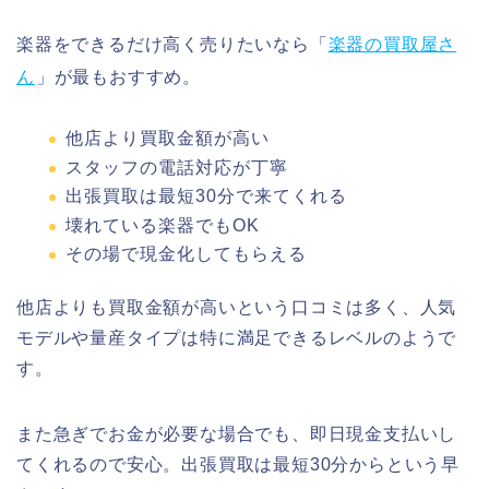
楽器をできるだけ高く売りたいなら「
楽器の買取屋さ
ん
」が最もおすすめ。
他店より買取金額が高い
スタッフの電話対応が丁寧
出張買取は最短30分で来てくれる
壊れている楽器でもOK
その場で現金化してもらえる
他店よりも買取金額が高いという口コミは多く、人気
モデルや量産タイプは特に満足できるレベルのようで
す。
また急ぎでお金が必要な場合でも、即日現金支払いし
てくれるので安心。出張買取は最短30分からという早