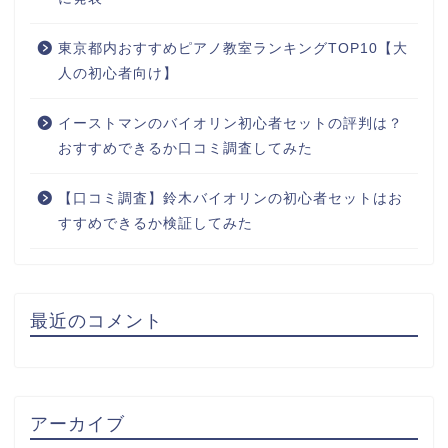
東京都内おすすめピアノ教室ランキングTOP10【大
人の初心者向け】
イーストマンのバイオリン初心者セットの評判は？
おすすめできるか口コミ調査してみた
【口コミ調査】鈴木バイオリンの初心者セットはお
すすめできるか検証してみた
最近のコメント
アーカイブ