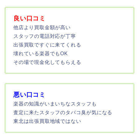
良い口コミ
他店より買取金額が高い
スタッフの電話対応が丁寧
出張買取ですぐに来てくれる
壊れている楽器でもOK
その場で現金化してもらえる
悪い口コミ
楽器の知識がいまいちなスタッフも
査定に来たスタッフのタバコ臭が気になる
東北は出張買取地域ではない