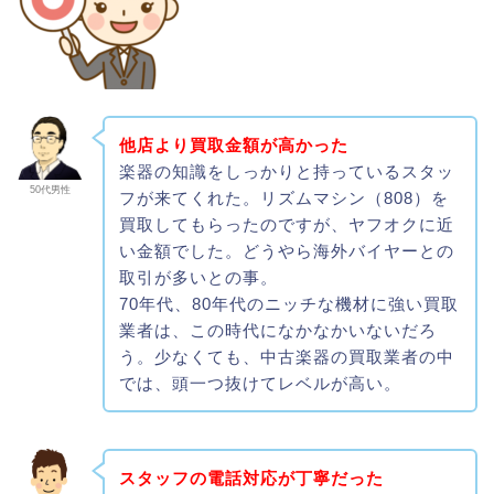
他店より買取金額が高かった
楽器の知識をしっかりと持っているスタッ
50代男性
フが来てくれた。リズムマシン（808）を
買取してもらったのですが、ヤフオクに近
い金額でした。どうやら海外バイヤーとの
取引が多いとの事。
70年代、80年代のニッチな機材に強い買取
業者は、この時代になかなかいないだろ
う。少なくても、中古楽器の買取業者の中
では、頭一つ抜けてレベルが高い。
スタッフの電話対応が丁寧だった