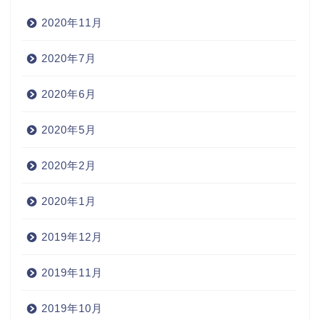
2020年11月
2020年7月
2020年6月
2020年5月
2020年2月
2020年1月
2019年12月
2019年11月
2019年10月