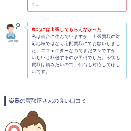
す。
東北には出張してもらえなかった
私は仙台に住んでいますが、出張買取の対
20代男性
応地域ではなく宅配買取にてお願いしまし
た。エフェクターなのでまだマシですが、
いちいち梱包するのが面倒でした。今後も
買取は頼みたいので、仙台も対応してほし
いです。
楽器の買取屋さんの良い口コミ