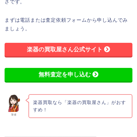
さです。
まずは電話または査定依頼フォームから申し込んでみ
ましょう。
楽器の買取屋さん公式サイト
無料査定を申し込む
楽器買取なら「楽器の買取屋さん」がおす
すめ！
筆者