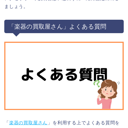
ましょう。
「楽器の買取屋さん」よくある質問
「
楽器の買取屋さん
」を利用する上でよくある質問を