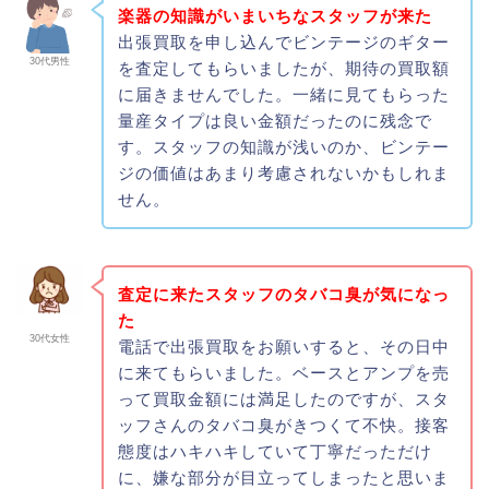
楽器の知識がいまいちなスタッフが来た
出張買取を申し込んでビンテージのギター
30代男性
を査定してもらいましたが、期待の買取額
に届きませんでした。一緒に見てもらった
量産タイプは良い金額だったのに残念で
す。スタッフの知識が浅いのか、ビンテー
ジの価値はあまり考慮されないかもしれま
せん。
査定に来たスタッフのタバコ臭が気になっ
た
30代女性
電話で出張買取をお願いすると、その日中
に来てもらいました。ベースとアンプを売
って買取金額には満足したのですが、スタ
ッフさんのタバコ臭がきつくて不快。接客
態度はハキハキしていて丁寧だっただけ
に、嫌な部分が目立ってしまったと思いま