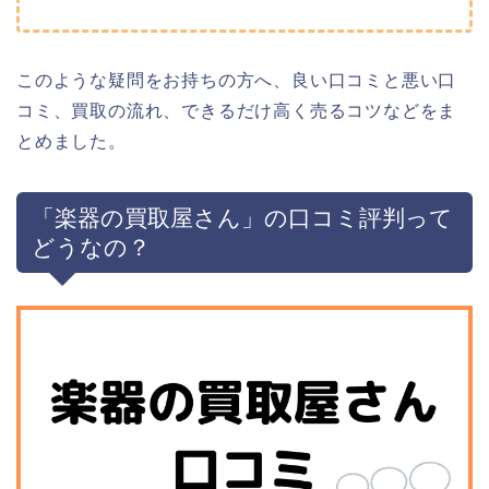
このような疑問をお持ちの方へ、良い口コミと悪い口
コミ、買取の流れ、できるだけ高く売るコツなどをま
とめました。
「楽器の買取屋さん」の口コミ評判って
どうなの？