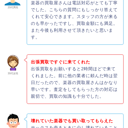
楽器の買取屋さんは電話対応がとても丁寧
20代男性
でした。こちらの質問にもしっかり答えて
くれて安心できます。スタッフの方が来る
のも早かったですし、買取金額にも満足。
また今後も利用させて頂きたいと思いま
す。
出張買取ですぐに来てくれた
出張買取をお願いすると2時間ほどで来て
30代女性
くれました。前に他の業者に頼んだ時は翌
日だったので、楽器の買取屋さんはかなり
早いです。査定をしてもらった方の対応は
親切で、買取の知識も十分でした。
壊れていた楽器でも買い取ってもらえた
サックスを売るときに少し壊れていること