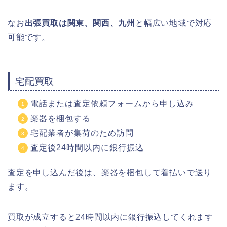
なお
出張買取は関東、関西、九州
と幅広い地域で対応
可能です。
宅配買取
電話または査定依頼フォームから申し込み
楽器を梱包する
宅配業者が集荷のため訪問
査定後24時間以内に銀行振込
査定を申し込んだ後は、楽器を梱包して着払いで送り
ます。
買取が成立すると24時間以内に銀行振込してくれます