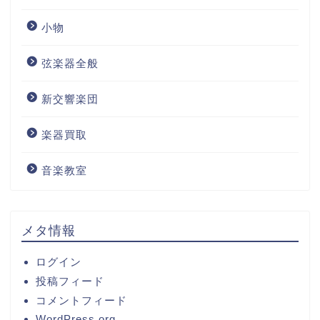
小物
弦楽器全般
新交響楽団
楽器買取
音楽教室
メタ情報
ログイン
投稿フィード
コメントフィード
WordPress.org