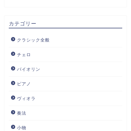
カテゴリー
クラシック全般
チェロ
バイオリン
ピアノ
ヴィオラ
奏法
小物