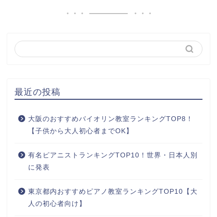
最近の投稿
大阪のおすすめバイオリン教室ランキングTOP8！
【子供から大人初心者までOK】
有名ピアニストランキングTOP10！世界・日本人別
に発表
東京都内おすすめピアノ教室ランキングTOP10【大
人の初心者向け】