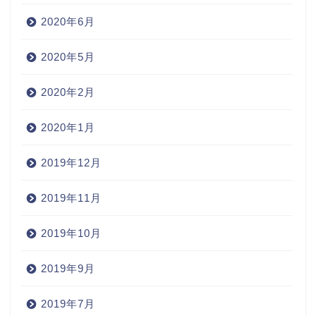
2020年6月
2020年5月
2020年2月
2020年1月
2019年12月
2019年11月
2019年10月
2019年9月
2019年7月