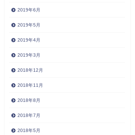
2019年6月
2019年5月
2019年4月
2019年3月
2018年12月
2018年11月
2018年8月
2018年7月
2018年5月