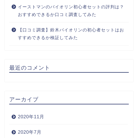
イーストマンのバイオリン初心者セットの評判は？
おすすめできるか口コミ調査してみた
【口コミ調査】鈴木バイオリンの初心者セットはお
すすめできるか検証してみた
最近のコメント
アーカイブ
2020年11月
2020年7月